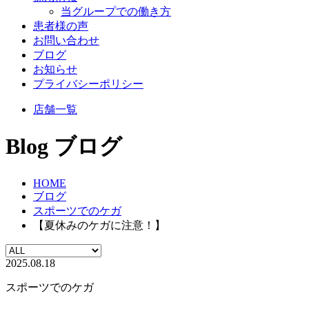
当グループでの働き方
患者様の声
お問い合わせ
ブログ
お知らせ
プライバシーポリシー
店舗一覧
Blog
ブログ
HOME
ブログ
スポーツでのケガ
【夏休みのケガに注意！】
2025.08.18
スポーツでのケガ