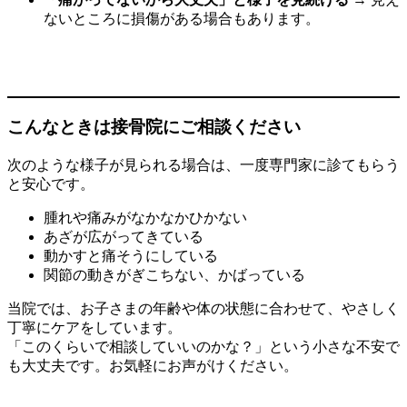
ないところに損傷がある場合もあります。
こんなときは接骨院にご相談ください
次のような様子が見られる場合は、一度専門家に診てもらう
と安心です。
腫れや痛みがなかなかひかない
あざが広がってきている
動かすと痛そうにしている
関節の動きがぎこちない、かばっている
当院では、お子さまの年齢や体の状態に合わせて、やさしく
丁寧にケアをしています。
「このくらいで相談していいのかな？」という小さな不安で
も大丈夫です。お気軽にお声がけください。