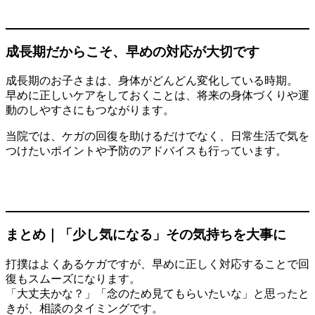
成長期だからこそ、早めの対応が大切です
成長期のお子さまは、身体がどんどん変化している時期。
早めに正しいケアをしておくことは、将来の身体づくりや運
動のしやすさにもつながります。
当院では、ケガの回復を助けるだけでなく、日常生活で気を
つけたいポイントや予防のアドバイスも行っています。
まとめ｜「少し気になる」その気持ちを大事に
打撲はよくあるケガですが、早めに正しく対応することで回
復もスムーズになります。
「大丈夫かな？」「念のため見てもらいたいな」と思ったと
きが、相談のタイミングです。