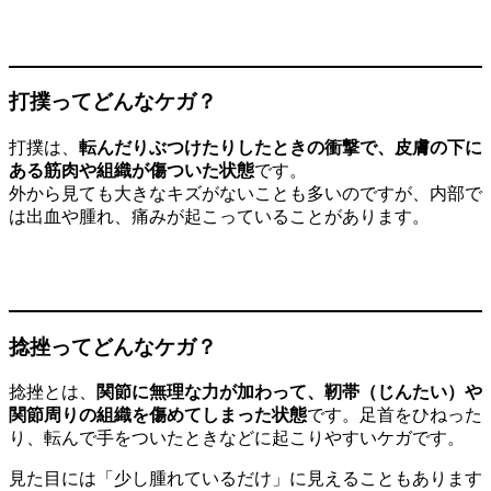
打撲ってどんなケガ？
打撲は、
転んだりぶつけたりしたときの衝撃で、皮膚の下に
ある筋肉や組織が傷ついた状態
です。
外から見ても大きなキズがないことも多いのですが、内部で
は出血や腫れ、痛みが起こっていることがあります。
捻挫ってどんなケガ？
捻挫とは、
関節に無理な力が加わって、靭帯（じんたい）や
関節周りの組織を傷めてしまった状態
です。足首をひねった
り、転んで手をついたときなどに起こりやすいケガです。
見た目には「少し腫れているだけ」に見えることもあります