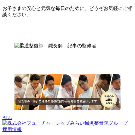
お子さまの安心と元気な毎日のために、どうぞお気軽にご相
談ください。
ALL
採用情報