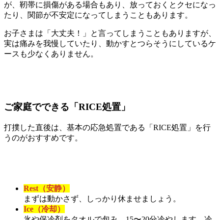
が、靭帯に損傷がある場合もあり、放っておくとクセになっ
たり、関節が不安定になってしまうこともあります。
お子さまは「大丈夫！」と言ってしまうこともありますが、
実は痛みを我慢していたり、動かすとつらそうにしているケ
ースも少なくありません。
ご家庭でできる「RICE処置」
打撲した直後は、基本の応急処置である「RICE処置」を行
うのがおすすめです。
Rest（安静）
まずは動かさず、しっかり休ませましょう。
Ice（冷却）
氷や保冷剤をタオルで包み、15〜20分冷やします。冷