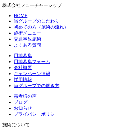
株式会社フューチャーシップ
HOME
当グループのこだわり
初めての方（施術の流れ）
施術メニュー
交通事故施術
よくある質問
用地募集
用地募集フォーム
会社概要
キャンペーン情報
採用情報
当グループでの働き方
患者様の声
ブログ
お知らせ
プライバシーポリシー
施術について