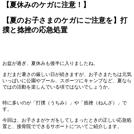
【夏休みのケガに注意！】
【夏のお子さまのケガにご注意を】打
撲と捻挫の応急処置
お盆が過ぎ、夏休みも後半に入りましたね。
まだまだ暑さの厳しい日が続きますが、お子さまたちは元気
いっぱいに公園やプール、スポーツにキャンプなど、夏なら
ではの活動を楽しんでいる頃ではないでしょうか。
特に多いのが「打撲（うちみ）」や「捻挫（ねんざ）」で
す。
今回は、お子さまがケガをしてしまったときの正しい応急処
置と、接骨院でできるサポートについてご紹介します。