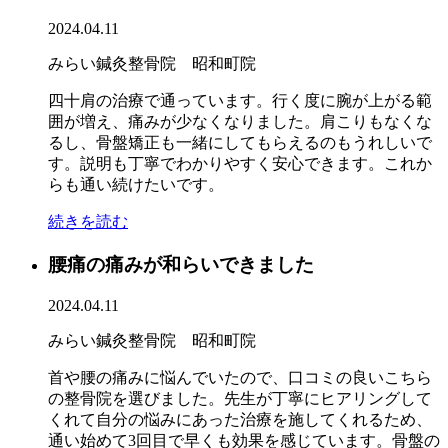
2024.04.11
みらい鍼灸整骨院 昭和町院
四十肩の治療で通っています。行く度に腕が上がる範
囲が増え、痛みが少なくなりました。肩こりもなくな
るし、骨盤矯正も一緒にしてもらえるのもうれしいで
す。説明も丁寧でわかりやすく安心できます。これか
らも通い続けたいです。
続きを読む
腰痛の痛みが和らいできました
2024.04.11
みらい鍼灸整骨院 昭和町院
首や腰の痛みに悩んでいたので、口コミの良いこちら
の整骨院を選びました。先生が丁寧にヒアリングして
くれて自分の悩みにあった治療を施してくれるため、
通い始めて3回目で早くも効果を感じています。骨盤の