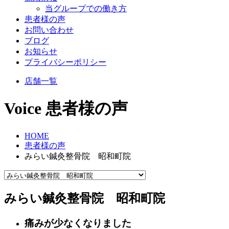
当グループでの働き方
患者様の声
お問い合わせ
ブログ
お知らせ
プライバシーポリシー
店舗一覧
Voice
患者様の声
HOME
患者様の声
みらい鍼灸整骨院 昭和町院
みらい鍼灸整骨院 昭和町院
痛みが少なくなりました