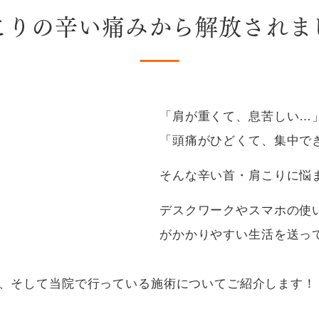
こりの辛い痛みから解放されま
「肩が重くて、息苦しい…
「頭痛がひどくて、集中で
そんな辛い首・肩こりに悩
デスクワークやスマホの使
がかかりやすい生活を送っ
、そして当院で行っている施術についてご紹介します！