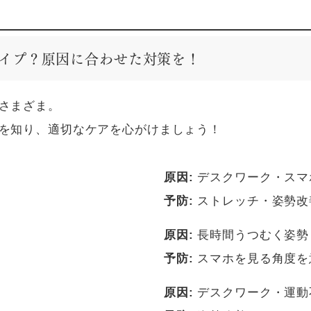
イプ？原因に合わせた対策を！
さまざま。
を知り、適切なケアを心がけましょう！
原因:
デスクワーク・スマ
予防:
ストレッチ・姿勢改
原因:
長時間うつむく姿勢
予防:
スマホを見る角度を
原因:
デスクワーク・運動