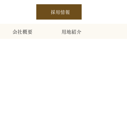
採用情報
会社概要
用地紹介