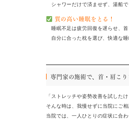
シャワーだけで済ませず、湯船で
質の高い睡眠をとる！
睡眠不足は疲労回復を遅らせ、首
自分に合った枕を選び、快適な睡
専門家の施術で、首・肩こり
「ストレッチや姿勢改善を試したけ
そんな時は、我慢せずに当院にご相
当院では、一人ひとりの症状に合わ