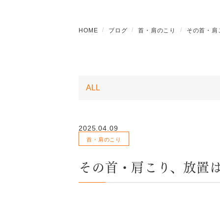
HOME
ブログ
首・肩のこり
その首・肩
2025.04.09
首・肩のこり
その首・肩こり、放置は