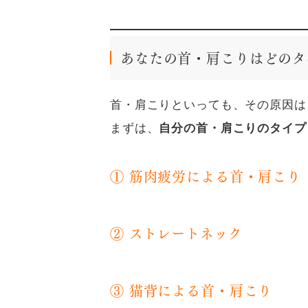
あなたの首・肩こりはどのタ
首・肩こりといっても、その原因は
まずは、
自分の首・肩こりのタイプ
① 筋肉疲労による首・肩こり
② ストレートネック
③ 猫背による首・肩こり