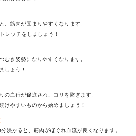
と、筋肉が固まりやすくなります。
トレッチをしましょう！
つむき姿勢になりやすくなります。
ましょう！
りの血行が促進され、コリを防ぎます。
続けやすいものから始めましょう！
！
20分浸かると、筋肉がほぐれ血流が良くなります。