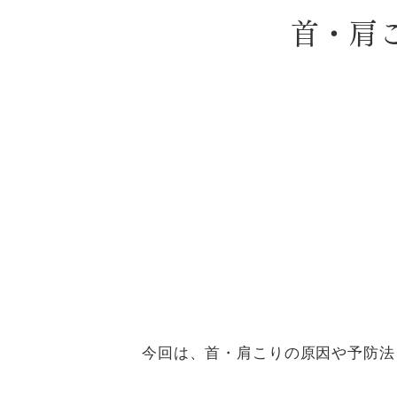
首・肩
今回は、首・肩こりの原因や予防法