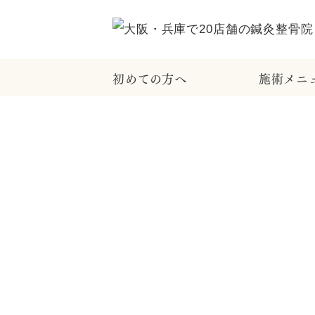
初めての方へ
施術メニ