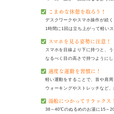
こまめな休憩を取ろう！
デスクワークやスマホ操作が続く
1時間に1回は立ち上がって軽いス
スマホを見る姿勢に注意！
スマホを目線より下に持つと、う
なるべく目の高さで持つようにし
適度な運動を習慣に！
軽い運動をすることで、首や肩周
ウォーキングやストレッチなど、
湯船につかってリラックス
38～40℃のぬるめのお湯に15～