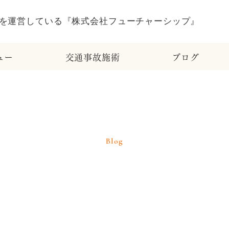
ュー
交通事故施術
ブログ
Blog
ブログ